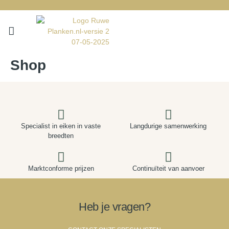
Shop
Specialist in eiken in vaste
Langdurige samenwerking
breedten
Marktconforme prijzen
Continuïteit van aanvoer
Heb je vragen?