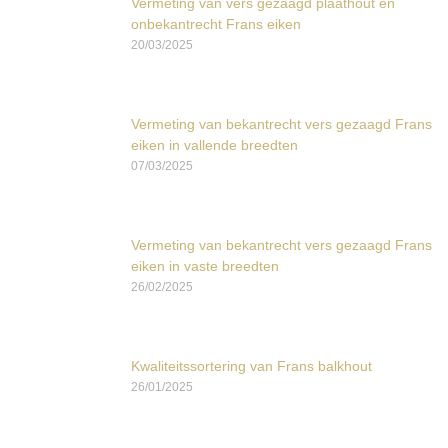
Vermeting van vers gezaagd plaathout en
onbekantrecht Frans eiken
20/03/2025
Vermeting van bekantrecht vers gezaagd Frans
eiken in vallende breedten
07/03/2025
Vermeting van bekantrecht vers gezaagd Frans
eiken in vaste breedten
26/02/2025
Kwaliteitssortering van Frans balkhout
26/01/2025