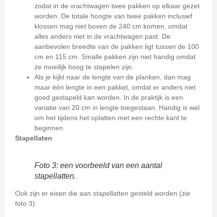
zodat in de vrachtwagen twee pakken op elkaar gezet
worden. De totale hoogte van twee pakken inclusief
klossen mag niet boven de 240 cm komen, omdat
alles anders niet in de vrachtwagen past. De
aanbevolen breedte van de pakken ligt tussen de 100
cm en 115 cm. Smalle pakken zijn niet handig omdat
ze moeilijk hoog te stapelen zijn.
Als je kijkt naar de lengte van de planken, dan mag
maar één lengte in een pakket, omdat er anders niet
goed gestapeld kan worden. In de praktijk is een
variatie van 20 cm in lengte toegestaan. Handig is wel
om het tijdens het oplatten met een rechte kant te
beginnen.
Stapellaten
Foto 3: een voorbeeld van een aantal
stapellatten.
Ook zijn er eisen die aan stapellatten gesteld worden (zie
foto 3):